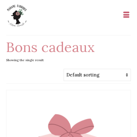
Bons cadeaux
Showing the single result