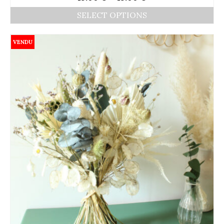
SELECT OPTIONS
VENDU