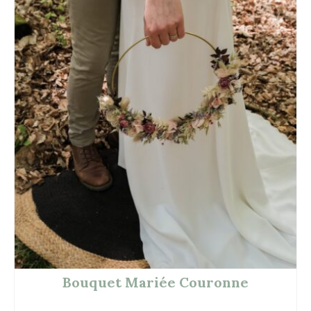
Bouquet Mariée Couronne