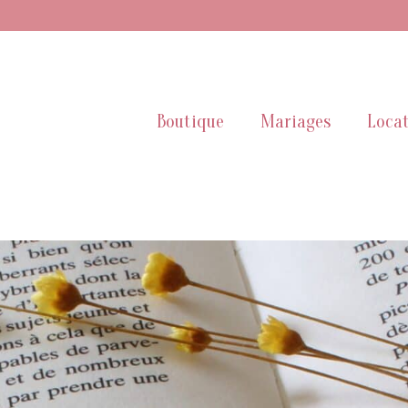
Boutique
Mariages
Locat