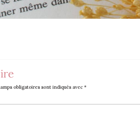
ire
amps obligatoires sont indiqués avec
*