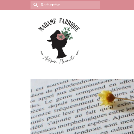
Rechercher :