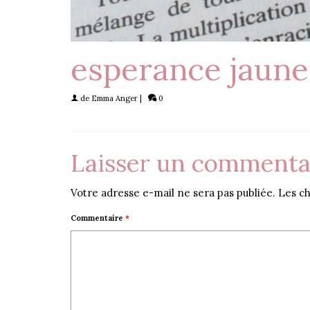
esperance jaune
de
Emma Anger
|
0
Laisser un commenta
Votre adresse e-mail ne sera pas publiée.
Les ch
Commentaire
*