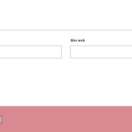
Site web