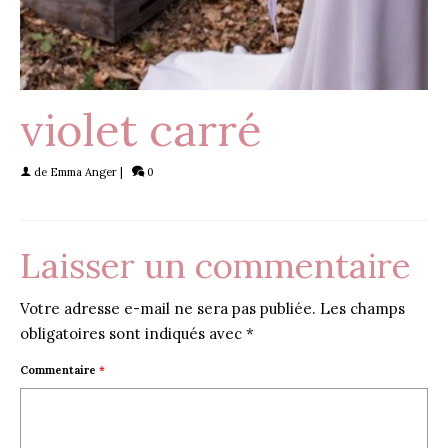
violet carré
de
Emma Anger
|
0
Laisser un commentaire
Votre adresse e-mail ne sera pas publiée.
Les champs
obligatoires sont indiqués avec
*
Commentaire
*