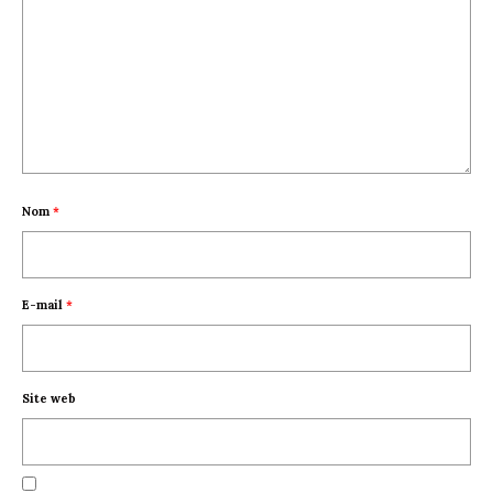
Nom
*
E-mail
*
Site web