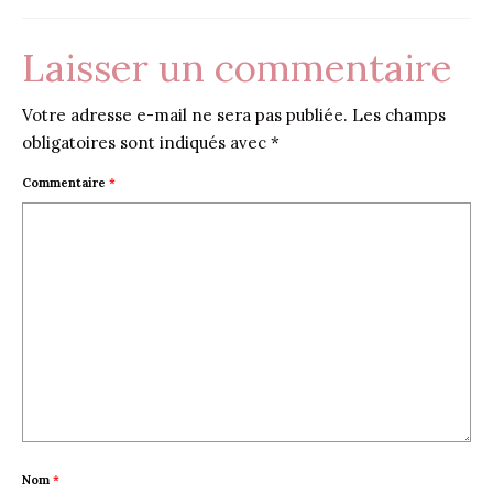
Laisser un commentaire
Votre adresse e-mail ne sera pas publiée.
Les champs
obligatoires sont indiqués avec
*
Commentaire
*
Nom
*