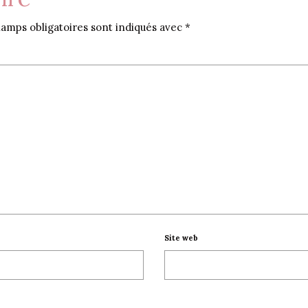
amps obligatoires sont indiqués avec
*
Site web