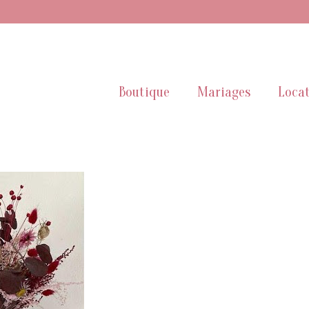
Boutique
Mariages
Locat