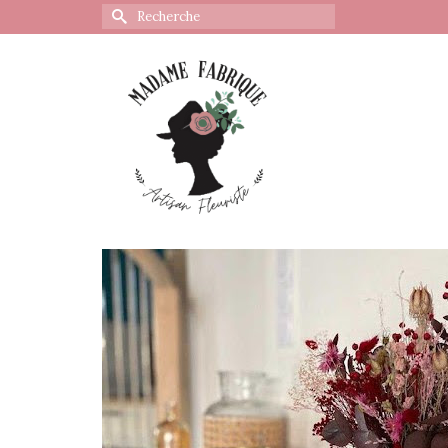
Rechercher :