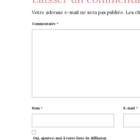
Votre adresse e-mail ne sera pas publiée.
Les ch
Commentaire
*
Nom
*
E-mail
*
Oui, ajoutez-moi à votre liste de diffusion.