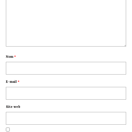
Nom
*
E-mail
*
Site web