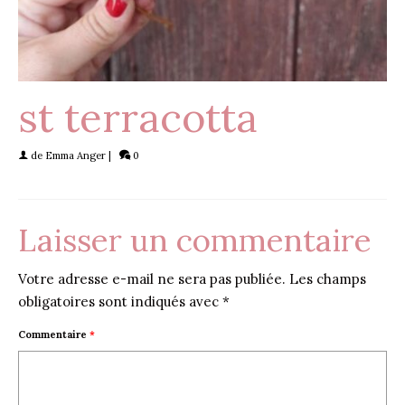
st terracotta
de
Emma Anger
|
0
Laisser un commentaire
Votre adresse e-mail ne sera pas publiée.
Les champs
obligatoires sont indiqués avec
*
Commentaire
*