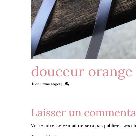
douceur orange
de
Emma Anger
|
0
Laisser un commenta
Votre adresse e-mail ne sera pas publiée.
Les ch