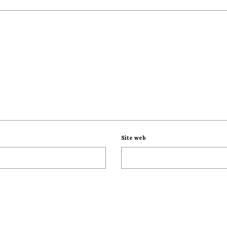
Site web