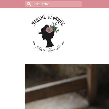
Rechercher :