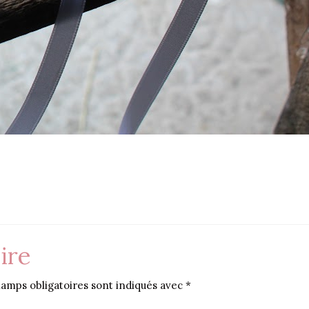
ire
amps obligatoires sont indiqués avec
*