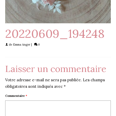
20220609_194248
de
Emma Anger
|
0
Laisser un commentaire
Votre adresse e-mail ne sera pas publiée.
Les champs
obligatoires sont indiqués avec
*
Commentaire
*