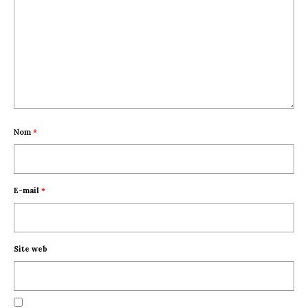
Nom
*
E-mail
*
Site web