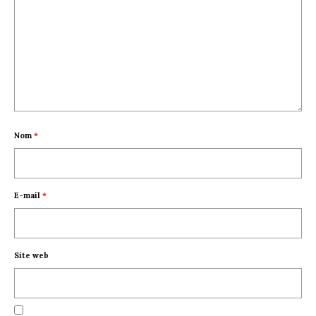
Nom
*
E-mail
*
Site web