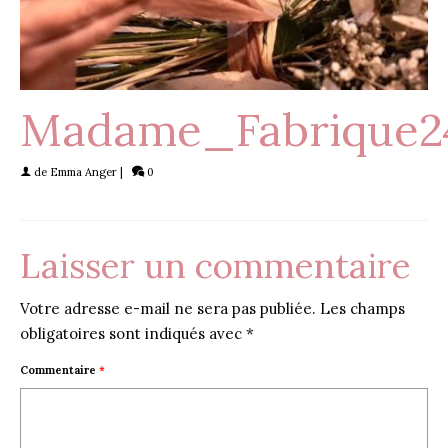
Madame_Fabrique2
de
Emma Anger
|
0
Laisser un commentaire
Votre adresse e-mail ne sera pas publiée.
Les champs
obligatoires sont indiqués avec
*
Commentaire
*