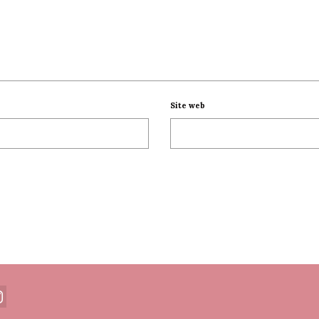
Site web