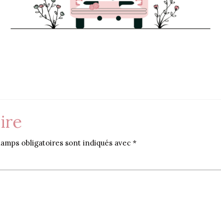
ire
amps obligatoires sont indiqués avec
*