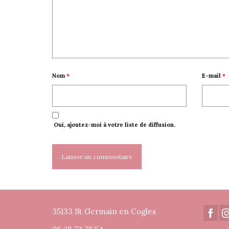
Nom
*
E-mail
*
Oui, ajoutez-moi à votre liste de diffusion.
35133 St Germain en Cogles