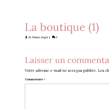
La boutique (1)
de
Emma Anger
|
0
Laisser un commenta
Votre adresse e-mail ne sera pas publiée.
Les ch
Commentaire
*