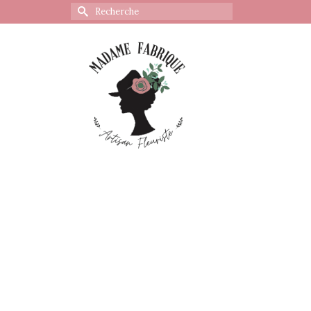
Rechercher :