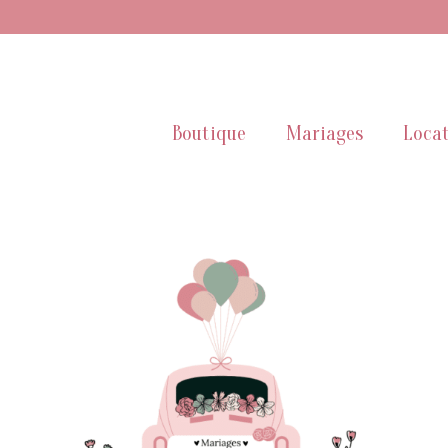
Boutique
Mariages
Locat