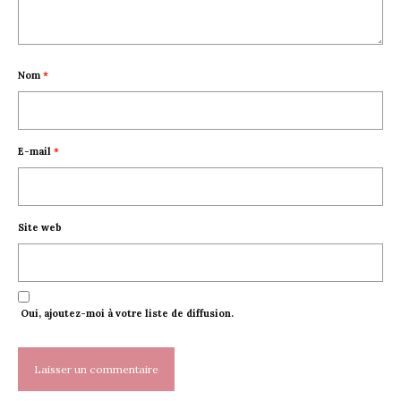
Nom
*
E-mail
*
Site web
Oui, ajoutez-moi à votre liste de diffusion.