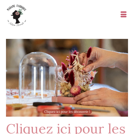
Cliquez ici pour les