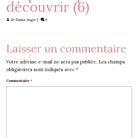
découvrir (6)
de
Emma Anger
|
0
Laisser un commentaire
Votre adresse e-mail ne sera pas publiée.
Les champs
obligatoires sont indiqués avec
*
Commentaire
*