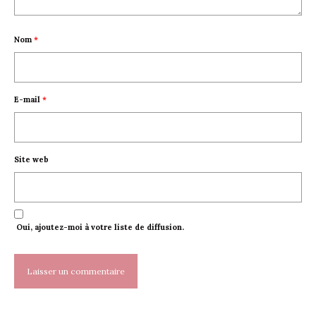
Nom
*
E-mail
*
Site web
Oui, ajoutez-moi à votre liste de diffusion.