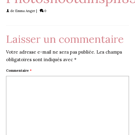
de
Emma Anger
|
0
Laisser un commentaire
Votre adresse e-mail ne sera pas publiée.
Les champs
obligatoires sont indiqués avec
*
Commentaire
*